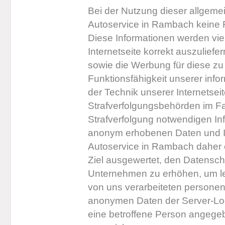
Bei der Nutzung dieser allgeme
Autoservice in Rambach keine R
Diese Informationen werden viel
Internetseite korrekt auszuliefer
sowie die Werbung für diese zu 
Funktionsfähigkeit unserer inf
der Technik unserer Internetsei
Strafverfolgungsbehörden im Fal
Strafverfolgung notwendigen Inf
anonym erhobenen Daten und I
Autoservice in Rambach daher ei
Ziel ausgewertet, den Datensch
Unternehmen zu erhöhen, um let
von uns verarbeiteten persone
anonymen Daten der Server-Logf
eine betroffene Person angeg