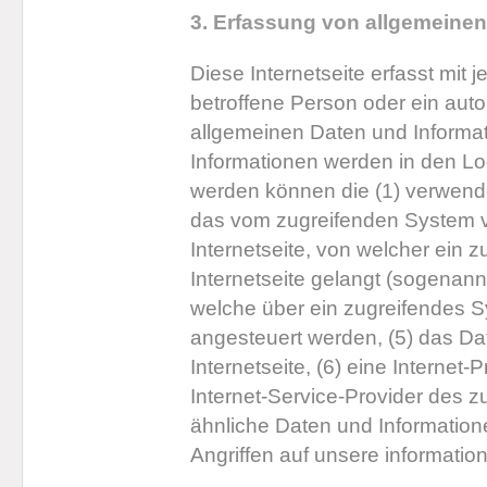
3. Erfassung von allgemeinen
Diese Internetseite erfasst mit 
betroffene Person oder ein aut
allgemeinen Daten und Informa
Informationen werden in den Log
werden können die (1) verwend
das vom zugreifenden System v
Internetseite, von welcher ein 
Internetseite gelangt (sogenannt
welche über ein zugreifendes Sy
angesteuert werden, (5) das Dat
Internetseite, (6) eine Internet-
Internet-Service-Provider des 
ähnliche Daten und Information
Angriffen auf unsere informati