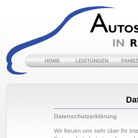
HOME
LEISTUNGEN
FAHR
Da
Datenschutzerklärung
Wir freuen uns sehr über Ihr I