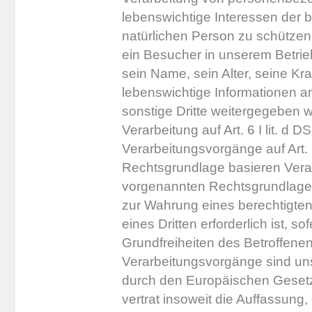
lebenswichtige Interessen der 
natürlichen Person zu schützen.
ein Besucher in unserem Betrie
sein Name, sein Alter, seine K
lebenswichtige Informationen a
sonstige Dritte weitergegeben
Verarbeitung auf Art. 6 I lit. d
Verarbeitungsvorgänge auf Art. 6
Rechtsgrundlage basieren Verar
vorgenannten Rechtsgrundlagen
zur Wahrung eines berechtigte
eines Dritten erforderlich ist, 
Grundfreiheiten des Betroffene
Verarbeitungsvorgänge sind uns
durch den Europäischen Geset
vertrat insoweit die Auffassung,