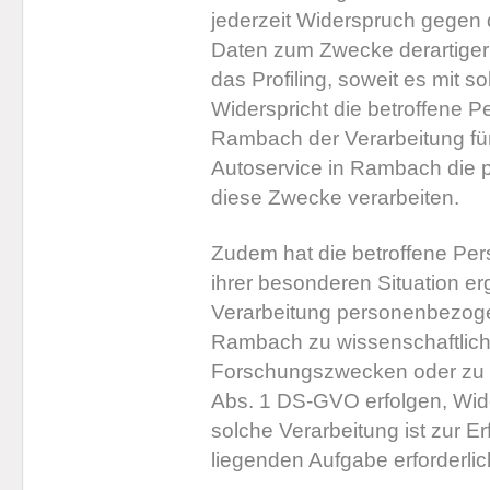
jederzeit Widerspruch gegen
Daten zum Zwecke derartiger 
das Profiling, soweit es mit s
Widerspricht die betroffene 
Rambach der Verarbeitung fü
Autoservice in Rambach die 
diese Zwecke verarbeiten.
Zudem hat die betroffene Per
ihrer besonderen Situation er
Verarbeitung personenbezogen
Rambach zu wissenschaftlich
Forschungszwecken oder zu s
Abs. 1 DS-GVO erfolgen, Wide
solche Verarbeitung ist zur Er
liegenden Aufgabe erforderlic