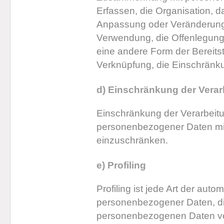
Erfassen, die Organisation, d
Anpassung oder Veränderung,
Verwendung, die Offenlegung 
eine andere Form der Bereitst
Verknüpfung, die Einschränku
d) Einschränkung der Verar
Einschränkung der Verarbeitu
personenbezogener Daten mit 
einzuschränken.
e) Profiling
Profiling ist jede Art der auto
personenbezogener Daten, die
personenbezogenen Daten v