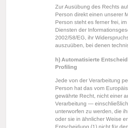
Zur Ausübung des Rechts auf 
Person direkt einen unserer M
Person steht es ferner frei,
Diensten der Informationsgese
2002/58/EG, ihr Widerspruchsr
auszuüben, bei denen techni
h) Automatisierte Entscheid
Profiling
Jede von der Verarbeitung p
Person hat das vom Europäis
gewährte Recht, nicht einer a
Verarbeitung — einschließlic
unterworfen zu werden, die ih
oder sie in ähnlicher Weise er
Entscheidung (1) nicht für de