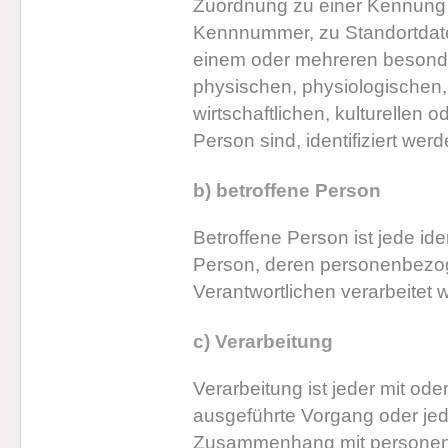
Zuordnung zu einer Kennung
Kennnummer, zu Standortdate
einem oder mehreren besond
physischen, physiologischen,
wirtschaftlichen, kulturellen o
Person sind, identifiziert wer
b) betroffene Person
Betroffene Person ist jede iden
Person, deren personenbezog
Verantwortlichen verarbeitet 
c) Verarbeitung
Verarbeitung ist jeder mit ode
ausgeführte Vorgang oder je
Zusammenhang mit personen