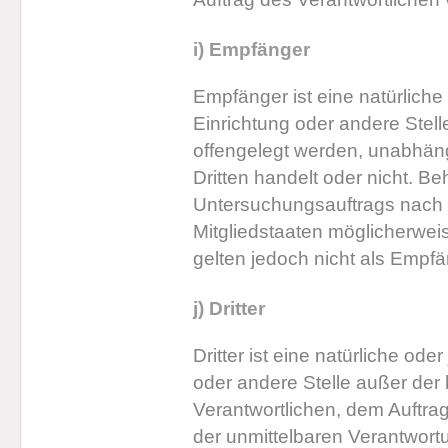
i) Empfänger
Empfänger ist eine natürliche
Einrichtung oder andere Ste
offengelegt werden, unabhäng
Dritten handelt oder nicht. 
Untersuchungsauftrags nach
Mitgliedstaaten möglicherwe
gelten jedoch nicht als Empfä
j) Dritter
Dritter ist eine natürliche ode
oder andere Stelle außer der
Verantwortlichen, dem Auftra
der unmittelbaren Verantwort