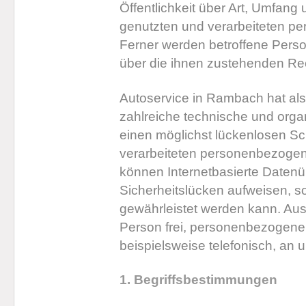
Öffentlichkeit über Art, Umfan
genutzten und verarbeiteten p
Ferner werden betroffene Perso
über die ihnen zustehenden Rec
Autoservice in Rambach hat als 
zahlreiche technische und org
einen möglichst lückenlosen Sch
verarbeiteten personenbezogen
können Internetbasierte Datenü
Sicherheitslücken aufweisen, so
gewährleistet werden kann. Aus
Person frei, personenbezogene
beispielsweise telefonisch, an u
1. Begriffsbestimmungen