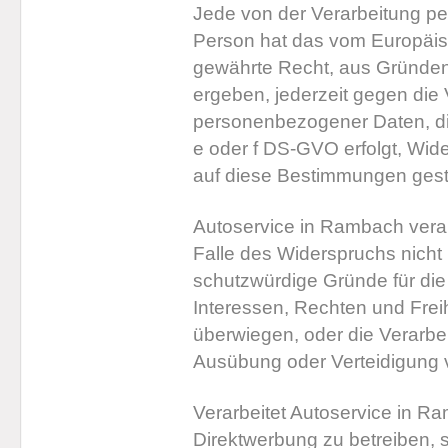
Jede von der Verarbeitung p
Person hat das vom Europäis
gewährte Recht, aus Gründen,
ergeben, jederzeit gegen die 
personenbezogener Daten, di
e oder f DS-GVO erfolgt, Wide
auf diese Bestimmungen gestü
Autoservice in Rambach vera
Falle des Widerspruchs nicht
schutzwürdige Gründe für die
Interessen, Rechten und Frei
überwiegen, oder die Verarbe
Ausübung oder Verteidigung
Verarbeitet Autoservice in 
Direktwerbung zu betreiben, s