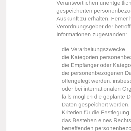
Verantwortlichen unentgeltlic
gespeicherten personenbezo
Auskunft zu erhalten. Ferner 
Verordnungsgeber der betrof
Informationen zugestanden:
die Verarbeitungszwecke
die Kategorien personenbez
die Empfänger oder Kateg
die personenbezogenen Dat
offengelegt werden, insbes
oder bei internationalen Or
falls möglich die geplante 
Daten gespeichert werden, od
Kriterien für die Festlegung
das Bestehen eines Rechts 
betreffenden personenbez