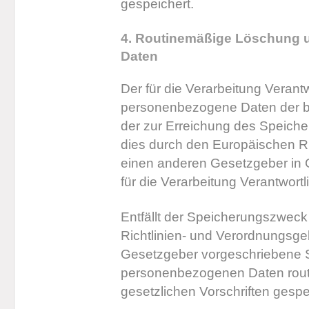
gespeichert.
4. Routinemäßige Löschung 
Daten
Der für die Verarbeitung Verantw
personenbezogene Daten der be
der zur Erreichung des Speicher
dies durch den Europäischen R
einen anderen Gesetzgeber in G
für die Verarbeitung Verantwort
Entfällt der Speicherungszweck
Richtlinien- und Verordnungsg
Gesetzgeber vorgeschriebene Sp
personenbezogenen Daten rout
gesetzlichen Vorschriften gespe