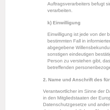
Auftragsverarbeiters befugt 
verarbeiten.
k) Einwilligung
Einwilligung ist jede von der b
bestimmten Fall in informiert
abgegebene Willensbekundung
sonstigen eindeutigen bestät
Person zu verstehen gibt, das
betreffenden personenbezoge
2. Name und Anschrift des für
Verantwortlicher im Sinne der 
in den Mitgliedstaaten der Eur
Datenschutzgesetze und ander