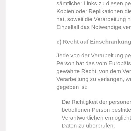
sämtlicher Links zu diesen 
Kopien oder Replikationen d
hat, soweit die Verarbeitung ni
Einzelfall das Notwendige ve
e) Recht auf Einschränkung
Jede von der Verarbeitung p
Person hat das vom Europäis
gewährte Recht, von dem Ver
Verarbeitung zu verlangen, 
gegeben ist:
Die Richtigkeit der person
betroffenen Person bestritt
Verantwortlichen ermöglich
Daten zu überprüfen.