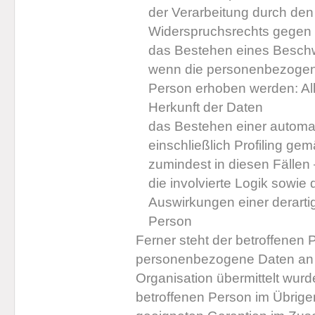
der Verarbeitung durch den
Widerspruchsrechts gegen 
das Bestehen eines Beschw
wenn die personenbezogene
Person erhoben werden: All
Herkunft der Daten
das Bestehen einer automa
einschließlich Profiling g
zumindest in diesen Fällen
die involvierte Logik sowie
Auswirkungen einer derartig
Person
Ferner steht der betroffenen 
personenbezogene Daten an ei
Organisation übermittelt wurde
betroffenen Person im Übrige