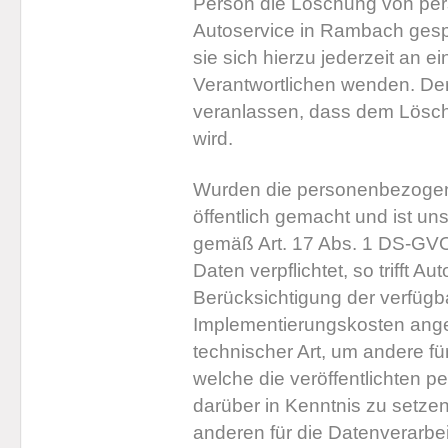
Person die Löschung von pe
Autoservice in Rambach gesp
sie sich hierzu jederzeit an e
Verantwortlichen wenden. Der 
veranlassen, dass dem Lösc
wird.
Wurden die personenbezogen
öffentlich gemacht und ist un
gemäß Art. 17 Abs. 1 DS-GV
Daten verpflichtet, so trifft 
Berücksichtigung der verfügb
Implementierungskosten an
technischer Art, um andere fü
welche die veröffentlichten 
darüber in Kenntnis zu setze
anderen für die Datenverarbe