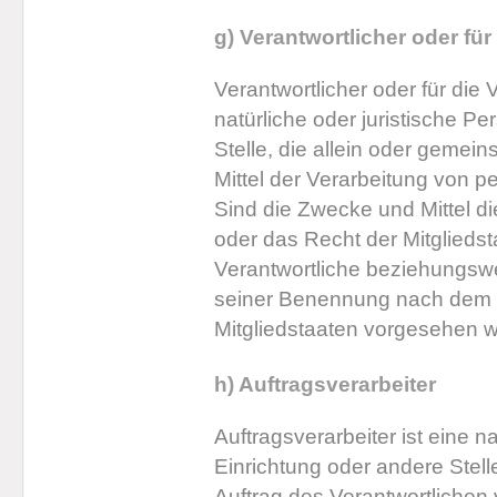
g) Verantwortlicher oder für
Verantwortlicher oder für die 
natürliche oder juristische P
Stelle, die allein oder geme
Mittel der Verarbeitung von 
Sind die Zwecke und Mittel d
oder das Recht der Mitglieds
Verantwortliche beziehungswe
seiner Benennung nach dem 
Mitgliedstaaten vorgesehen 
h) Auftragsverarbeiter
Auftragsverarbeiter ist eine n
Einrichtung oder andere Stel
Auftrag des Verantwortlichen v