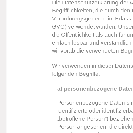
Die Datenschutzerklärung der 
Begrifflichkeiten, die durch den
Verordnungsgeber beim Erlass
GVO) verwendet wurden. Unsere
die Öffentlichkeit als auch für
einfach lesbar und verständlic
wir vorab die verwendeten Begrif
Wir verwenden in dieser Datens
folgenden Begriffe:
a) personenbezogene Date
Personenbezogene Daten sind 
identifizierte oder identifizi
„betroffene Person“) beziehen. 
Person angesehen, die direkt 