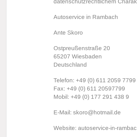
datenschutzrechtlichem Charakte
Autoservice in Rambach
Ante Skoro
Ostpreußenstraße 20
65207 Wiesbaden
Deutschland
Telefon: +49 (0) 611 2059 7799
Fax: +49 (0) 611 20597799
Mobil: +49 (0) 177 291 438 9
E-Mail: skoro@hotmail.de
Website: autoservice-in-ramba