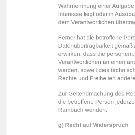
Wahrnehmung einer Aufgabe erf
Interesse liegt oder in Ausübu
dem Verantwortlichen übertr
Ferner hat die betroffene Pe
Datenübertragbarkeit gemäß 
erwirken, dass die personen
Verantwortlichen an einen and
werden, soweit dies technisch
Rechte und Freiheiten andere
Zur Geltendmachung des Rech
die betroffene Person jederzei
Rambach wenden.
g) Recht auf Widerspruch