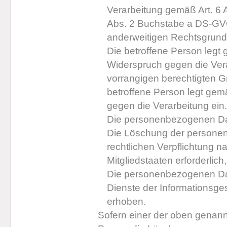
Verarbeitung gemäß Art. 6 
Abs. 2 Buchstabe a DS-GVO 
anderweitigen Rechtsgrundl
Die betroffene Person legt
Widerspruch gegen die Vera
vorrangigen berechtigten Gr
betroffene Person legt ge
gegen die Verarbeitung ein.
Die personenbezogenen Dat
Die Löschung der personenb
rechtlichen Verpflichtung 
Mitgliedstaaten erforderlich
Die personenbezogenen Da
Dienste der Informationsge
erhoben.
Sofern einer der oben genannt