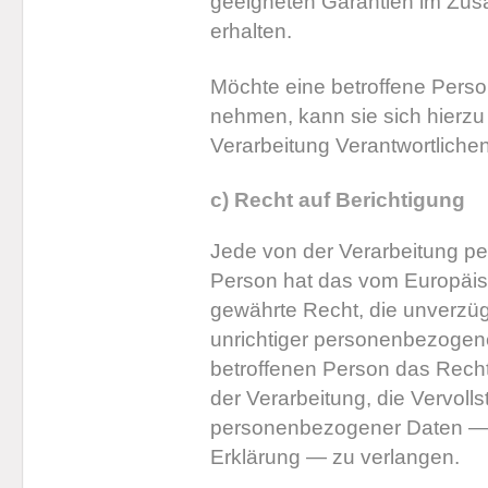
geeigneten Garantien im Zus
erhalten.
Möchte eine betroffene Perso
nehmen, kann sie sich hierzu j
Verarbeitung Verantwortlich
c) Recht auf Berichtigung
Jede von der Verarbeitung p
Person hat das vom Europäis
gewährte Recht, die unverzügl
unrichtiger personenbezogene
betroffenen Person das Recht
der Verarbeitung, die Vervoll
personenbezogener Daten — 
Erklärung — zu verlangen.