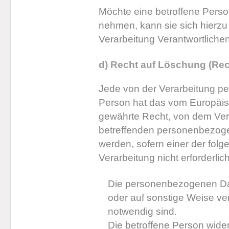
Möchte eine betroffene Perso
nehmen, kann sie sich hierzu j
Verarbeitung Verantwortlich
d) Recht auf Löschung (Re
Jede von der Verarbeitung p
Person hat das vom Europäis
gewährte Recht, von dem Vera
betreffenden personenbezoge
werden, sofern einer der folg
Verarbeitung nicht erforderlich 
Die personenbezogenen Da
oder auf sonstige Weise ver
notwendig sind.
Die betroffene Person widerr