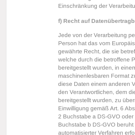
Einschränkung der Verarbeit
f) Recht auf Datenübertragb
Jede von der Verarbeitung p
Person hat das vom Europäis
gewährte Recht, die sie bet
welche durch die betroffene 
bereitgestellt wurden, in eine
maschinenlesbaren Format zu
diese Daten einem anderen V
den Verantwortlichen, dem 
bereitgestellt wurden, zu über
Einwilligung gemäß Art. 6 Ab
2 Buchstabe a DS-GVO oder a
Buchstabe b DS-GVO beruht un
automatisierter Verfahren erfol