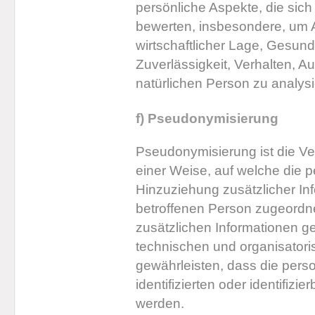
persönliche Aspekte, die sich
bewerten, insbesondere, um A
wirtschaftlicher Lage, Gesundh
Zuverlässigkeit, Verhalten, A
natürlichen Person zu analys
f) Pseudonymisierung
Pseudonymisierung ist die V
einer Weise, auf welche die
Hinzuziehung zusätzlicher Inf
betroffenen Person zugeordn
zusätzlichen Informationen 
technischen und organisator
gewährleisten, dass die per
identifizierten oder identifiz
werden.