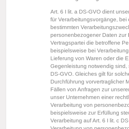
Art. 6 I lit. a DS-GVO dient u
für Verarbeitungsvorgänge, bei 
bestimmten Verarbeitungszweck 
personenbezogener Daten zur E
Vertragspartei die betroffene Per
beispielsweise bei Verarbeitungs
Lieferung von Waren oder die E
Gegenleistung notwendig sind, so 
DS-GVO. Gleiches gilt für solc
Durchführung vorvertraglicher 
Fällen von Anfragen zur unsere
unser Unternehmen einer rechtl
Verarbeitung von personenbezog
beispielsweise zur Erfüllung steu
Verarbeitung auf Art. 6 I lit. c 
Verarbeitung von personenbezo