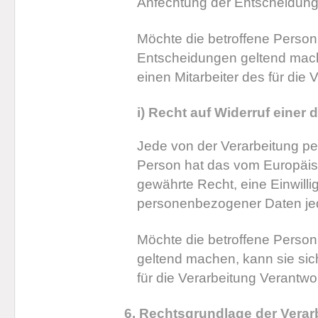
Anfechtung der Entscheidung
Möchte die betroffene Person
Entscheidungen geltend mache
einen Mitarbeiter des für die
i) Recht auf Widerruf einer
Jede von der Verarbeitung p
Person hat das vom Europäis
gewährte Recht, eine Einwilli
personenbezogener Daten jede
Möchte die betroffene Person 
geltend machen, kann sie sich
für die Verarbeitung Verantwo
6. Rechtsgrundlage der Verar