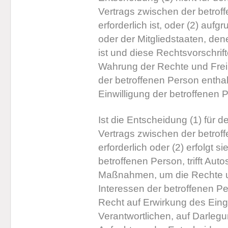
Vertrags zwischen der betrof
erforderlich ist, oder (2) auf
oder der Mitgliedstaaten, dene
ist und diese Rechtsvorsch
Wahrung der Rechte und Freih
der betroffenen Person enthal
Einwilligung der betroffenen P
Ist die Entscheidung (1) für 
Vertrags zwischen der betrof
erforderlich oder (2) erfolgt s
betroffenen Person, trifft A
Maßnahmen, um die Rechte un
Interessen der betroffenen 
Recht auf Erwirkung des Eing
Verantwortlichen, auf Darleg