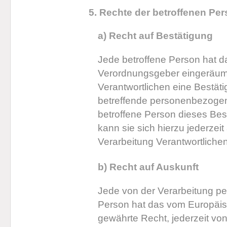
5. Rechte der betroffenen Pe
a) Recht auf Bestätigung
Jede betroffene Person hat d
Verordnungsgeber eingeräumt
Verantwortlichen eine Bestäti
betreffende personenbezogen
betroffene Person dieses Be
kann sie sich hierzu jederzeit
Verarbeitung Verantwortlich
b) Recht auf Auskunft
Jede von der Verarbeitung p
Person hat das vom Europäis
gewährte Recht, jederzeit von